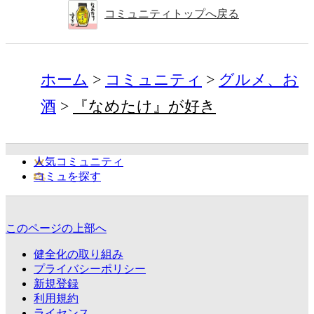
コミュニティトップへ戻る
ホーム
コミュニティ
グルメ、お
酒
『なめたけ』が好き
人気コミュニティ
コミュを探す
このページの上部へ
健全化の取り組み
プライバシーポリシー
新規登録
利用規約
ライセンス