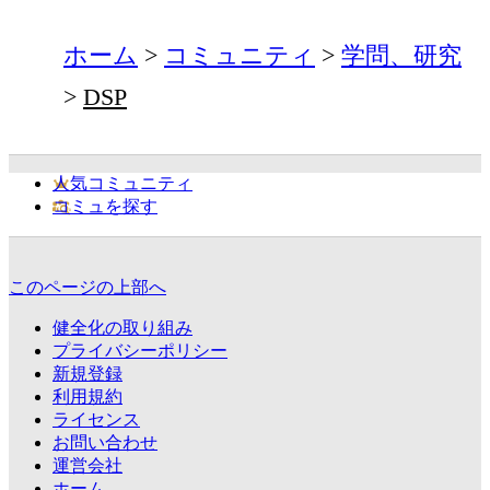
ホーム
コミュニティ
学問、研究
DSP
人気コミュニティ
コミュを探す
このページの上部へ
健全化の取り組み
プライバシーポリシー
新規登録
利用規約
ライセンス
お問い合わせ
運営会社
ホーム