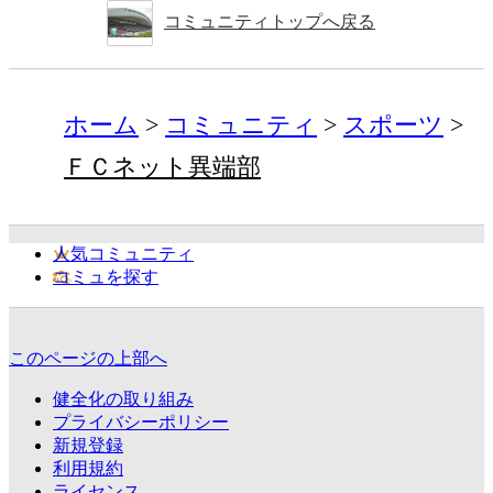
コミュニティトップへ戻る
ホーム
コミュニティ
スポーツ
ＦＣネット異端部
人気コミュニティ
コミュを探す
このページの上部へ
健全化の取り組み
プライバシーポリシー
新規登録
利用規約
ライセンス