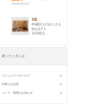
3位
40歳以上のおじさん
&おばさん
14348人
困ったときには
コミュニティのヘルプ
利用上の注意
メンテ・障害のお知らせ