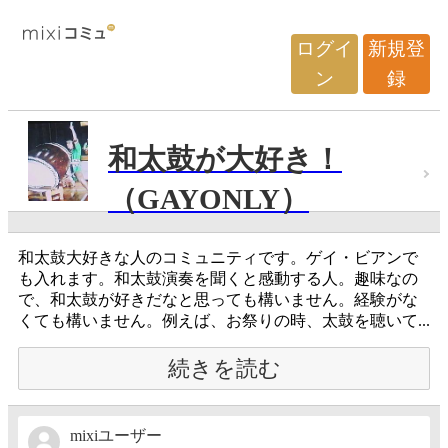
ログイ
新規登
ン
録
和太鼓が大好き！
（GAYONLY）
和太鼓大好きな人のコミュニティです。ゲイ・ビアンで
も入れます。和太鼓演奏を聞くと感動する人。趣味なの
で、和太鼓が好きだなと思っても構いません。経験がな
くても構いません。例えば、お祭りの時、太鼓を聴いて...
続きを読む
mixiユーザー