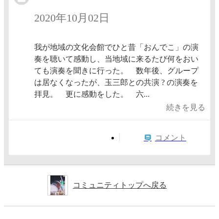
2020年10月02日
我が地域の文化会館でひと昔「おんでこ」の演
奏を聴いて感動し、当地域に来るたび何をおい
ても演奏を聞きに行った。 数年後、グループ
は居なくなったが、玉三郎との共演 ? の演奏を
拝見。 更に感動をした。 六...
続きを見る
コメント
コミュニティトップへ戻る