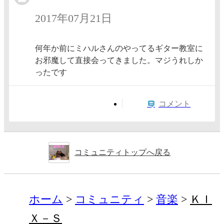
2017年07月21日
何年か前にミハルさんのやってるギター教室に
お邪魔して直接会ってきました。マジうれしか
ったです
コメント
コミュニティトップへ戻る
ホーム
コミュニティ
音楽
ＫＩ
Ｘ－Ｓ