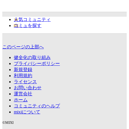
人気コミュニティ
コミュを探す
このページの上部へ
健全化の取り組み
プライバシーポリシー
新規登録
利用規約
ライセンス
お問い合わせ
運営会社
ホーム
コミュニティのヘルプ
mixiについて
©MIXI