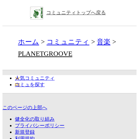
コミュニティトップへ戻る
ホーム
コミュニティ
音楽
PLANETGROOVE
人気コミュニティ
コミュを探す
このページの上部へ
健全化の取り組み
プライバシーポリシー
新規登録
利用規約