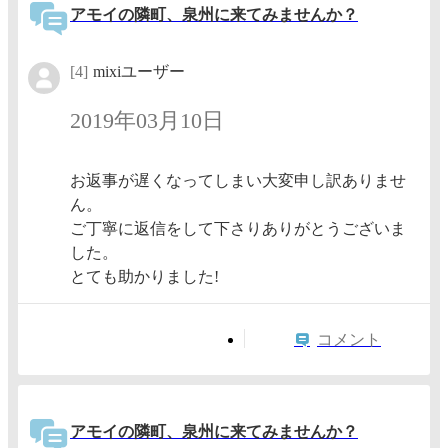
アモイの隣町、泉州に来てみませんか？
[4]
mixiユーザー
2019年03月10日
お返事が遅くなってしまい大変申し訳ありませ
ん。
ご丁寧に返信をして下さりありがとうございま
した。
とても助かりました!
コメント
アモイの隣町、泉州に来てみませんか？