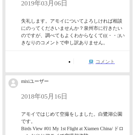
2019年03月06日
失礼します。アモイについてよろしければ相談
にのってくださいませんか？泉州市に行きたい
のですが、調べてもよくわからなくて(((・・;)い
きなりのコメントで申し訳ありません。
コメント
mixiユーザー
2018年05月16日
アモイではじめて空撮をしました。白鷺湖公園
です。
Birds View #01 My 1st Flight at Xiamen China/ ドロ