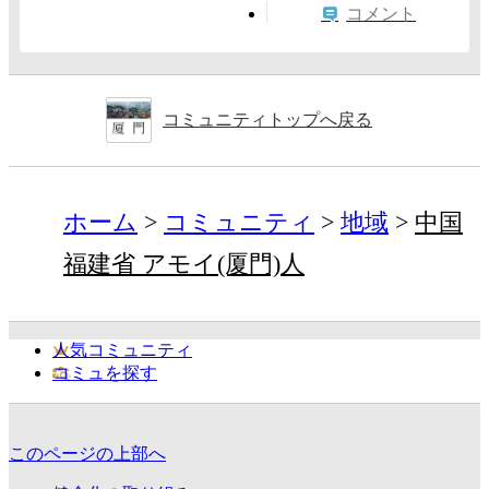
コメント
コミュニティトップへ戻る
ホーム
コミュニティ
地域
中国
福建省 アモイ(厦門)人
人気コミュニティ
コミュを探す
このページの上部へ