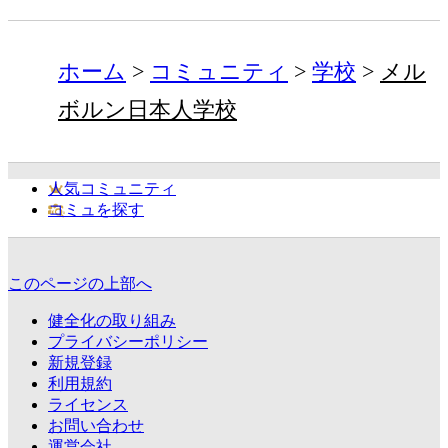
ホーム
コミュニティ
学校
メル
ボルン日本人学校
人気コミュニティ
コミュを探す
このページの上部へ
健全化の取り組み
プライバシーポリシー
新規登録
利用規約
ライセンス
お問い合わせ
運営会社