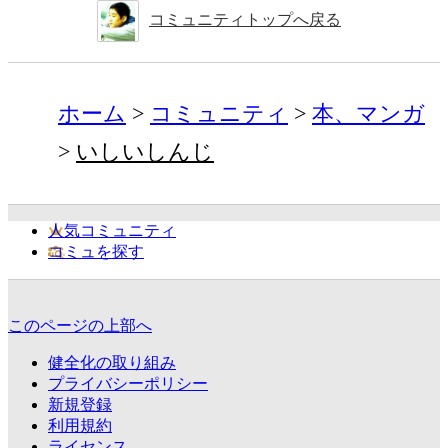
コミュニティトップへ戻る
ホーム
コミュニティ
本、マンガ
いしいしんじ
人気コミュニティ
コミュを探す
このページの上部へ
健全化の取り組み
プライバシーポリシー
新規登録
利用規約
ライセンス