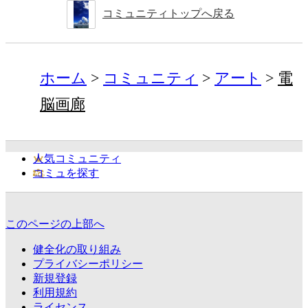
コミュニティトップへ戻る
ホーム
コミュニティ
アート
電
脳画廊
人気コミュニティ
コミュを探す
このページの上部へ
健全化の取り組み
プライバシーポリシー
新規登録
利用規約
ライセンス