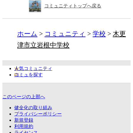
コミュニティトップへ戻る
ホーム
コミュニティ
学校
木更
津市立岩根中学校
人気コミュニティ
コミュを探す
このページの上部へ
健全化の取り組み
プライバシーポリシー
新規登録
利用規約
ライセンス