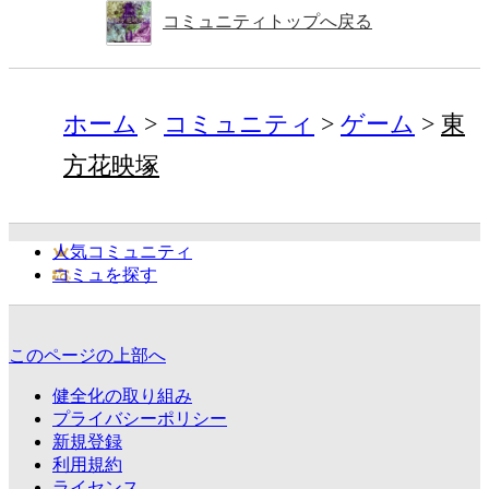
コミュニティトップへ戻る
ホーム
コミュニティ
ゲーム
東
方花映塚
人気コミュニティ
コミュを探す
このページの上部へ
健全化の取り組み
プライバシーポリシー
新規登録
利用規約
ライセンス