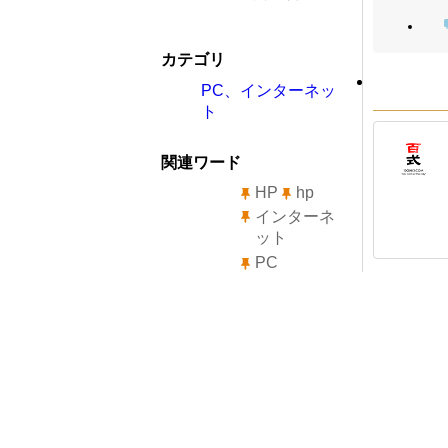
カテゴリ
PC、インターネッ
ト
関連ワード
HP
hp
インターネ
ット
PC