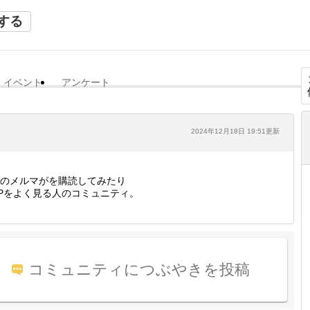
する
イベント
アンケート
2024年12月18日 19:51更新
のメルマがを購読してみたり
Pをよく見る人のコミュニティ。
コミュニティにつぶやきを投稿