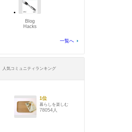
Blog
Hacks
一覧へ
人気コミュニティランキング
1位
暮らしを楽しむ
78054人