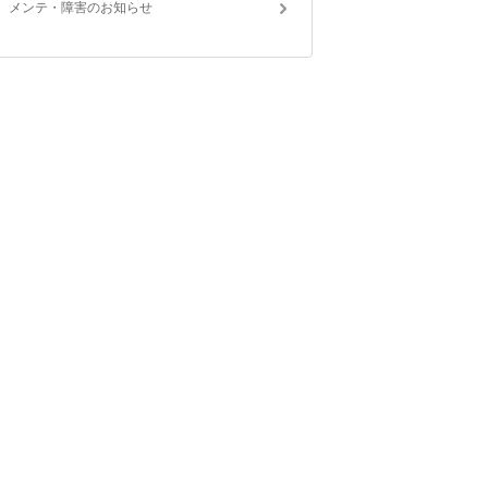
メンテ・障害のお知らせ