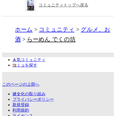
コミュニティトップへ戻る
ホーム
コミュニティ
グルメ、お
酒
らーめん でくの坊
人気コミュニティ
コミュを探す
このページの上部へ
健全化の取り組み
プライバシーポリシー
新規登録
利用規約
ライセンス