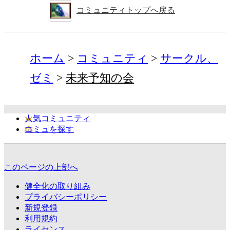
コミュニティトップへ戻る
ホーム
コミュニティ
サークル、
ゼミ
未来予知の会
人気コミュニティ
コミュを探す
このページの上部へ
健全化の取り組み
プライバシーポリシー
新規登録
利用規約
ライセンス