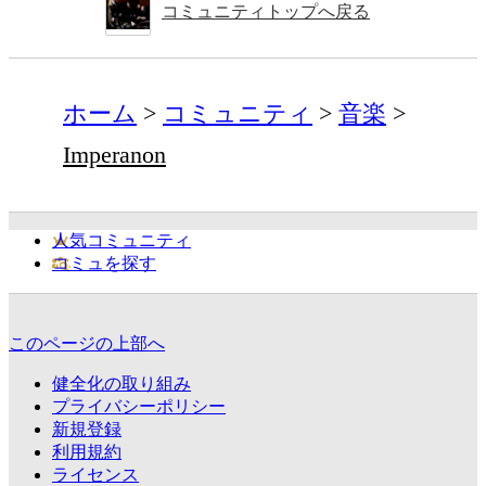
コミュニティトップへ戻る
ホーム
コミュニティ
音楽
Imperanon
人気コミュニティ
コミュを探す
このページの上部へ
健全化の取り組み
プライバシーポリシー
新規登録
利用規約
ライセンス