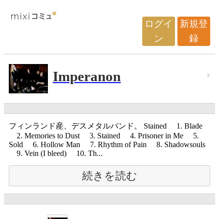
ログイ
新規登
ン
録
Imperanon
フィンランド産、デスメタルバンド。 Stained 1. Blade
2. Memories to Dust 3. Stained 4. Prisoner in Me 5.
Sold 6. Hollow Man 7. Rhythm of Pain 8. Shadowsouls
9. Vein (I bleed) 10. Th...
続きを読む