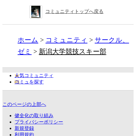
コミュニティトップへ戻る
ホーム
コミュニティ
サークル、
ゼミ
新潟大学競技スキー部
人気コミュニティ
コミュを探す
このページの上部へ
健全化の取り組み
プライバシーポリシー
新規登録
利用規約