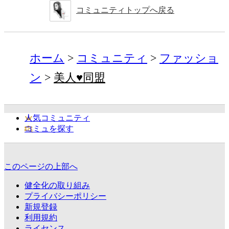
コミュニティトップへ戻る
ホーム
コミュニティ
ファッショ
ン
美人♥同盟
人気コミュニティ
コミュを探す
このページの上部へ
健全化の取り組み
プライバシーポリシー
新規登録
利用規約
ライセンス