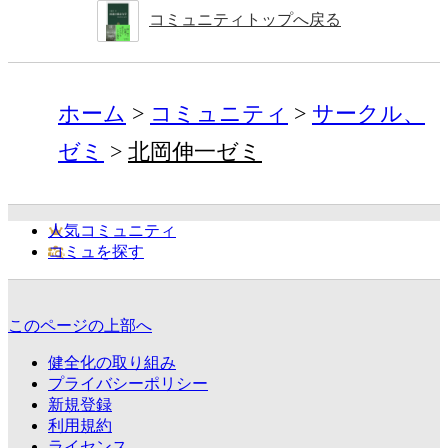
コミュニティトップへ戻る
ホーム
コミュニティ
サークル、
ゼミ
北岡伸一ゼミ
人気コミュニティ
コミュを探す
このページの上部へ
健全化の取り組み
プライバシーポリシー
新規登録
利用規約
ライセンス