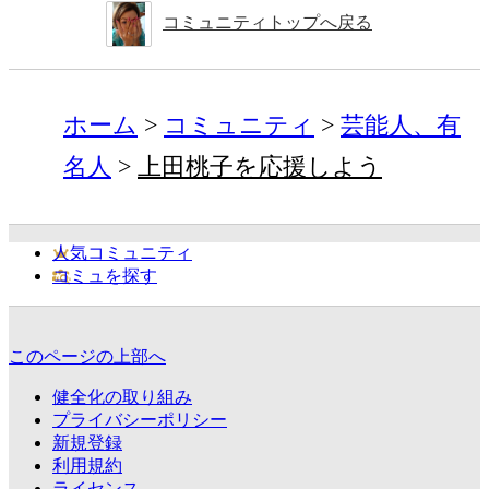
コミュニティトップへ戻る
ホーム
コミュニティ
芸能人、有
名人
上田桃子を応援しよう
人気コミュニティ
コミュを探す
このページの上部へ
健全化の取り組み
プライバシーポリシー
新規登録
利用規約
ライセンス