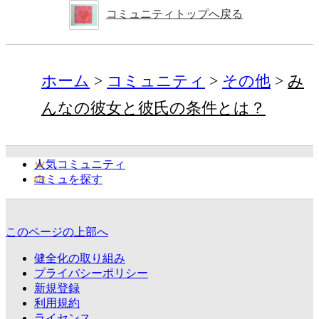
コミュニティトップへ戻る
ホーム
コミュニティ
その他
み
んなの彼女と彼氏の条件とは？
人気コミュニティ
コミュを探す
このページの上部へ
健全化の取り組み
プライバシーポリシー
新規登録
利用規約
ライセンス