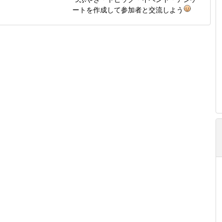
ートを作成して参加者と交流しよう