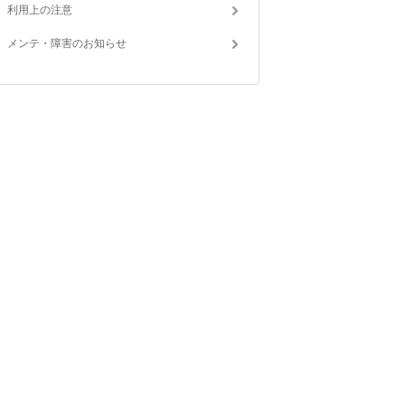
利用上の注意
メンテ・障害のお知らせ