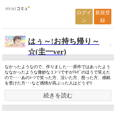
ログイ
新規登
ン
録
はぅ～!お持ち帰り～
☆(圭一ver)
なかったようなので、作りました･･･原作ではあったよう
ななかったような微妙な１ｼｰﾝですがﾃﾚﾋﾞのほうで笑えた
ので････あのｼｰﾝで笑った方、泣いた方、怒った方、感銘
を受けた方･･･など感情が高ぶった人はどうぞ!!
続きを読む