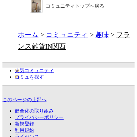
コミュニティトップへ戻る
ホーム
コミュニティ
趣味
フラ
ンス雑貨IN関西
人気コミュニティ
コミュを探す
このページの上部へ
健全化の取り組み
プライバシーポリシー
新規登録
利用規約
ライセンス