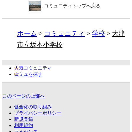
コミュニティトップへ戻る
ホーム
コミュニティ
学校
大津
市立坂本小学校
人気コミュニティ
コミュを探す
このページの上部へ
健全化の取り組み
プライバシーポリシー
新規登録
利用規約
ライセンス