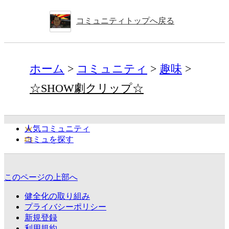
コミュニティトップへ戻る
ホーム
コミュニティ
趣味
☆SHOW劇クリップ☆
人気コミュニティ
コミュを探す
このページの上部へ
健全化の取り組み
プライバシーポリシー
新規登録
利用規約