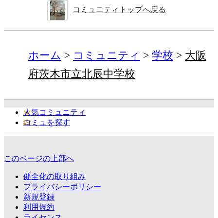
コミュニティトップへ戻る
ホーム
コミュニティ
学校
大阪
府茨木市立北辰中学校
人気コミュニティ
コミュを探す
このページの上部へ
健全化の取り組み
プライバシーポリシー
新規登録
利用規約
ライセンス