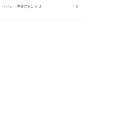
メンテ・障害のお知らせ