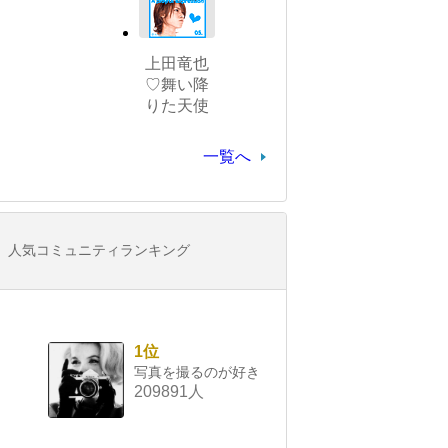
上田竜也
♡舞い降
りた天使
一覧へ
人気コミュニティランキング
1位
写真を撮るのが好き
209891人