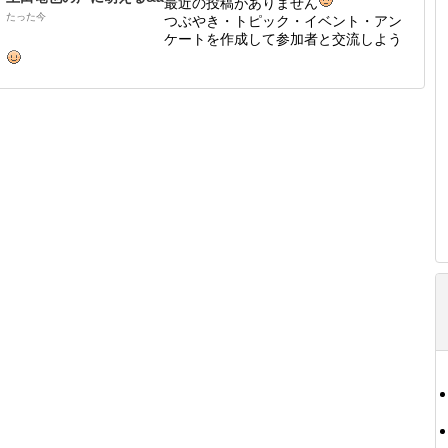
最近の投稿がありません
たった今
つぶやき・トピック・イベント・アン
ケートを作成して参加者と交流しよう