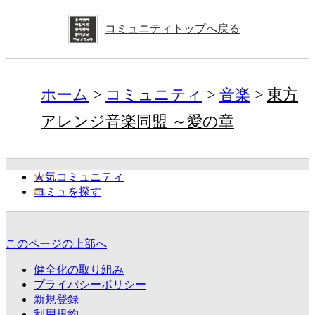
コミュニティトップへ戻る
ホーム
コミュニティ
音楽
東方
アレンジ音楽同盟 ～愛の章
人気コミュニティ
コミュを探す
このページの上部へ
健全化の取り組み
プライバシーポリシー
新規登録
利用規約