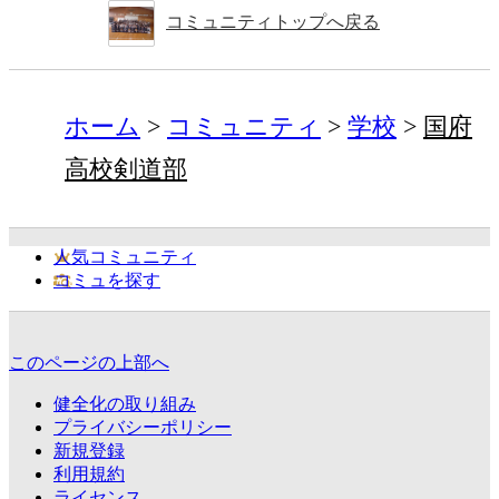
コミュニティトップへ戻る
ホーム
コミュニティ
学校
国府
高校剣道部
人気コミュニティ
コミュを探す
このページの上部へ
健全化の取り組み
プライバシーポリシー
新規登録
利用規約
ライセンス