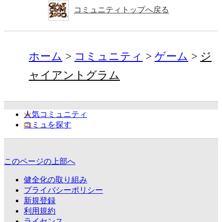
コミュニティトップへ戻る
ホーム
コミュニティ
ゲーム
ジ
ャイアントグラム
人気コミュニティ
コミュを探す
このページの上部へ
健全化の取り組み
プライバシーポリシー
新規登録
利用規約
ライセンス