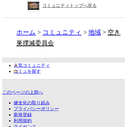
コミュニティトップへ戻る
ホーム
コミュニティ
地域
空き
巣撲滅委員会
人気コミュニティ
コミュを探す
このページの上部へ
健全化の取り組み
プライバシーポリシー
新規登録
利用規約
ライセンス