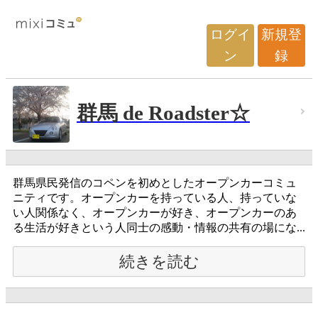
ログイ
新規登
ン
録
群馬 de Roadster☆
群馬県民発信のコペンを初めとしたオープンカーコミュ
ニティです。オープンカーを持っている人、持っていな
い人関係なく、オープンカーが好き、オープンカーのあ
る生活が好きという人同士の感動・情報の共有の場にな...
続きを読む