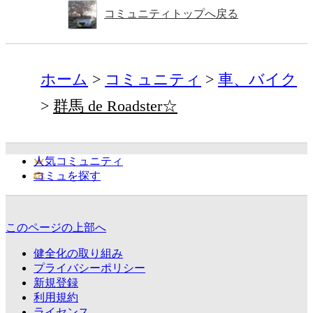
コミュニティトップへ戻る
ホーム
コミュニティ
車、バイク
群馬 de Roadster☆
人気コミュニティ
コミュを探す
このページの上部へ
健全化の取り組み
プライバシーポリシー
新規登録
利用規約
ライセンス