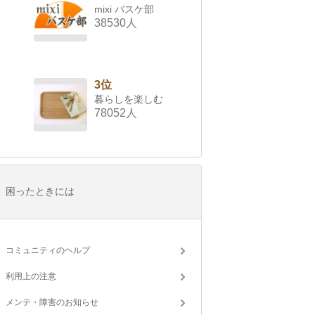
mixi バスケ部
38530人
3位
暮らしを楽しむ
78052人
困ったときには
コミュニティのヘルプ
利用上の注意
メンテ・障害のお知らせ