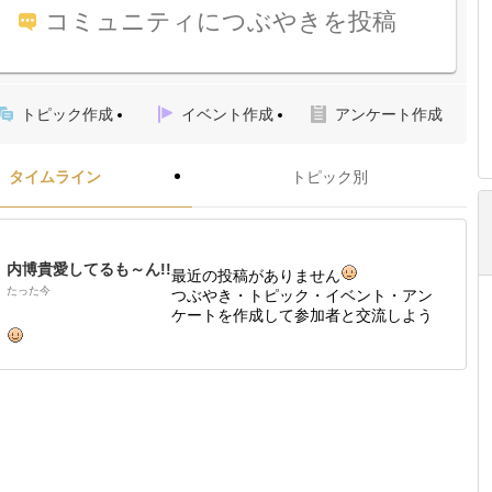
コミュニティにつぶやきを投稿
トピック作成
イベント作成
アンケート作成
タイムライン
トピック別
内博貴愛してるも～ん!!
最近の投稿がありません
たった今
つぶやき・トピック・イベント・アン
ケートを作成して参加者と交流しよう