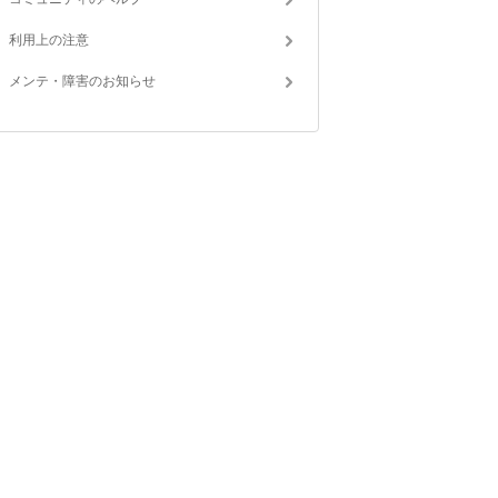
利用上の注意
メンテ・障害のお知らせ