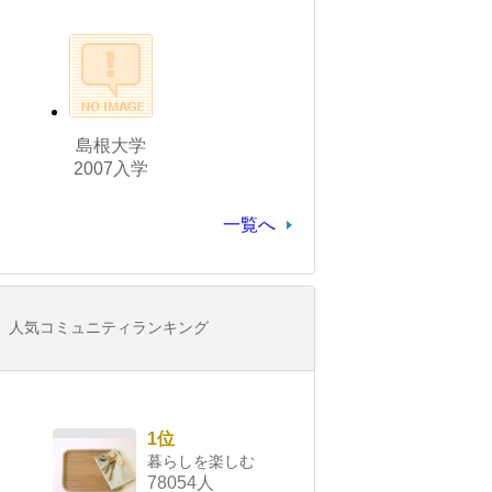
島根大学
2007入学
一覧へ
人気コミュニティランキング
1位
暮らしを楽しむ
78054人