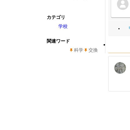
カテゴリ
学校
関連ワード
科学
交換