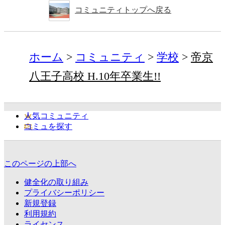
コミュニティトップへ戻る
ホーム
コミュニティ
学校
帝京
八王子高校 H.10年卒業生!!
人気コミュニティ
コミュを探す
このページの上部へ
健全化の取り組み
プライバシーポリシー
新規登録
利用規約
ライセンス