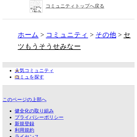
コミュニティトップへ戻る
ホーム
コミュニティ
その他
セ
ツもうそうせみなー
人気コミュニティ
コミュを探す
このページの上部へ
健全化の取り組み
プライバシーポリシー
新規登録
利用規約
ライセンス