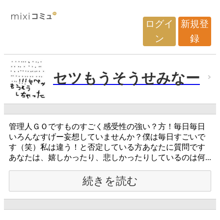
ログイ
新規登
ン
録
セツもうそうせみなー
管理人ＧＯですものすごく感受性の強い？方！毎日毎日
いろんなすげー妄想していませんか？僕は毎日すごいで
す（笑）私は違う！と否定している方あなたに質問です
あなたは、嬉しかったり、悲しかったりしているのは何...
続きを読む