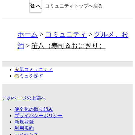
コミュニティトップへ戻る
ホーム
コミュニティ
グルメ、お
酒
笹八（寿司＆おにぎり）
人気コミュニティ
コミュを探す
このページの上部へ
健全化の取り組み
プライバシーポリシー
新規登録
利用規約
ライセンス