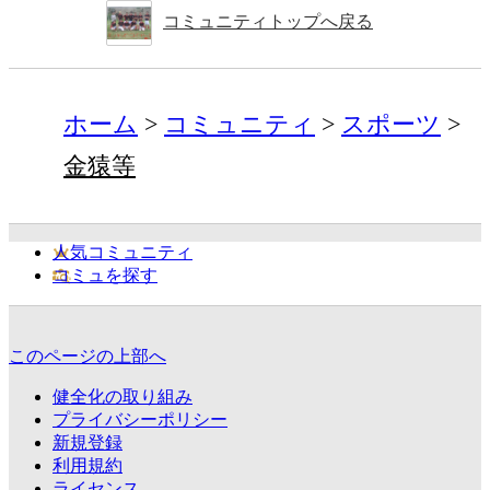
コミュニティトップへ戻る
ホーム
コミュニティ
スポーツ
金猿等
人気コミュニティ
コミュを探す
このページの上部へ
健全化の取り組み
プライバシーポリシー
新規登録
利用規約
ライセンス