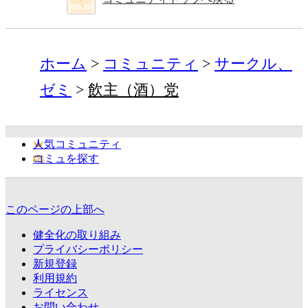
ホーム
コミュニティ
サークル、
ゼミ
飲主（酒）党
人気コミュニティ
コミュを探す
このページの上部へ
健全化の取り組み
プライバシーポリシー
新規登録
利用規約
ライセンス
お問い合わせ