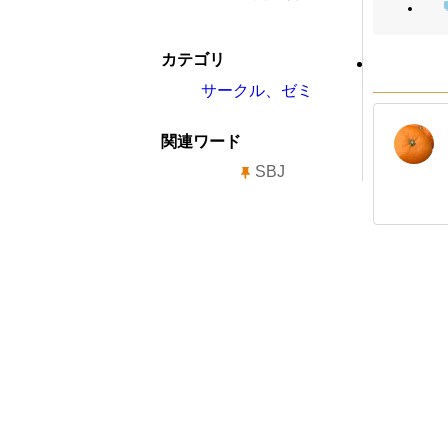
カテゴリ
サークル、ゼミ
関連ワード
SBJ