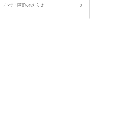
メンテ・障害のお知らせ