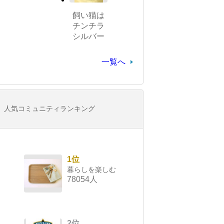
飼い猫は
チンチラ
シルバー
一覧へ
人気コミュニティランキング
1位
暮らしを楽しむ
78054人
2位