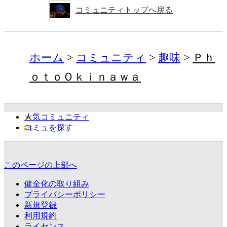
コミュニティトップへ戻る
ホーム
コミュニティ
趣味
Ｐｈ
ｏｔｏＯｋｉｎａｗａ
人気コミュニティ
コミュを探す
このページの上部へ
健全化の取り組み
プライバシーポリシー
新規登録
利用規約
ライセンス