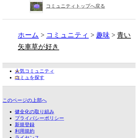
コミュニティトップへ戻る
ホーム
コミュニティ
趣味
青い
矢車草が好き
人気コミュニティ
コミュを探す
このページの上部へ
健全化の取り組み
プライバシーポリシー
新規登録
利用規約
ライセンス