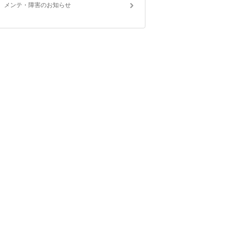
メンテ・障害のお知らせ