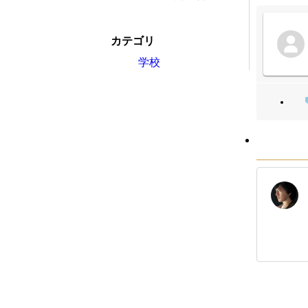
カテゴリ
学校