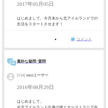
2017年05月05日
はじめまして。今月末から北アイルランドでの
生活をスタートさせます！
コメント
素朴な疑問･質問
[154]
mixiユーザー
2016年08月29日
はじめまして。
今北アイルランド出身の彼とオーストラリア在