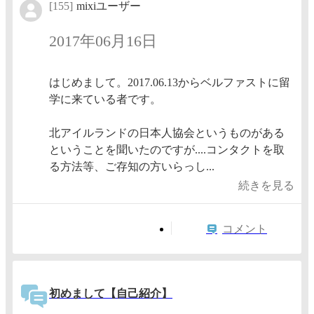
[155]
mixiユーザー
2017年06月16日
はじめまして。2017.06.13からベルファストに留
学に来ている者です。
北アイルランドの日本人協会というものがある
ということを聞いたのですが....コンタクトを取
る方法等、ご存知の方いらっし...
続きを見る
コメント
初めまして【自己紹介】