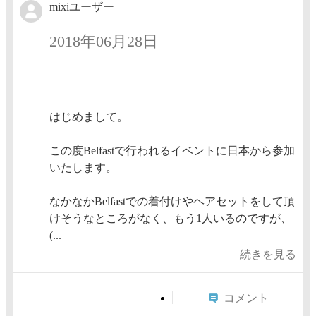
mixiユーザー
2018年06月28日
はじめまして。
この度Belfastで行われるイベントに日本から参加
いたします。
なかなかBelfastでの着付けやヘアセットをして頂
けそうなところがなく、もう1人いるのですが、
(...
続きを見る
コメント