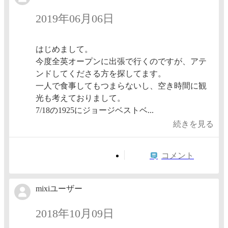
2019年06月06日
はじめまして。
今度全英オープンに出張で行くのですが、アテ
ンドしてくださる方を探してます。
一人で食事してもつまらないし、空き時間に観
光も考えておりまして。
7/18の1925にジョージベストベ...
続きを見る
コメント
mixiユーザー
2018年10月09日