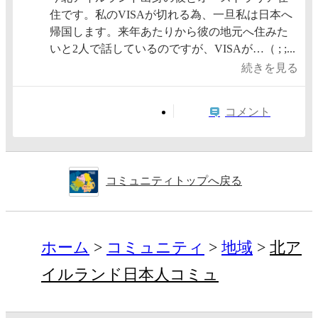
住です。私のVISAが切れる為、一旦私は日本へ
帰国します。来年あたりから彼の地元へ住みた
いと2人で話しているのですが、VISAが…（ ; ;...
続きを見る
コメント
コミュニティトップへ戻る
ホーム
コミュニティ
地域
北ア
イルランド日本人コミュ