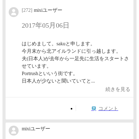
[272]
mixiユーザー
2017年05月06日
はじめまして。sakuと申します。
今月末から北アイルランドに引っ越します。
夫(日本人)が去年から一足先に生活をスタートさ
せています。
Portrushといいう街です。
日本人が少ないと聞いていてと...
続きを見る
コメント
mixiユーザー