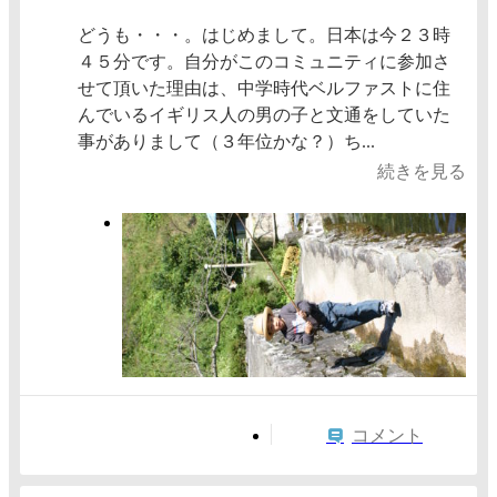
どうも・・・。はじめまして。日本は今２３時
４５分です。自分がこのコミュニティに参加さ
せて頂いた理由は、中学時代ベルファストに住
んでいるイギリス人の男の子と文通をしていた
事がありまして（３年位かな？）ち...
続きを見る
コメント