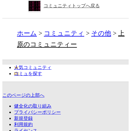
コミュニティトップへ戻る
ホーム
コミュニティ
その他
上
原のコミュニティー
人気コミュニティ
コミュを探す
このページの上部へ
健全化の取り組み
プライバシーポリシー
新規登録
利用規約
ライセンス