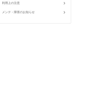
利用上の注意
メンテ・障害のお知らせ