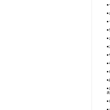
●
●
●
●
●
●
●
●
●
●
●
表
●
●