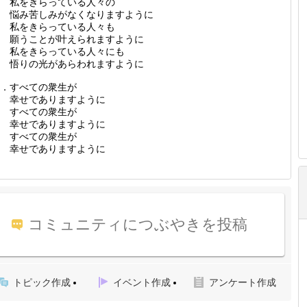
私をきらっている人々の
悩み苦しみがなくなりますように
私をきらっている人々も
願うことが叶えられますように
私をきらっている人々にも
悟りの光があらわれますように
．すべての衆生が
幸せでありますように
すべての衆生が
幸せでありますように
すべての衆生が
幸せでありますように
コミュニティにつぶやきを投稿
トピック作成
イベント作成
アンケート作成