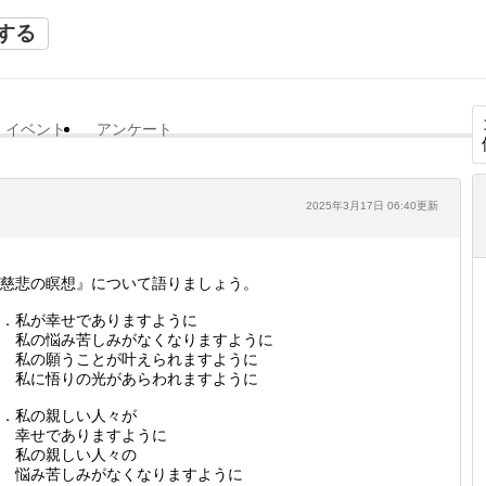
する
イベント
アンケート
2025年3月17日 06:40更新
慈悲の瞑想』について語りましょう。
．私が幸せでありますように
私の悩み苦しみがなくなりますように
私の願うことが叶えられますように
私に悟りの光があらわれますように
．私の親しい人々が
幸せでありますように
私の親しい人々の
悩み苦しみがなくなりますように