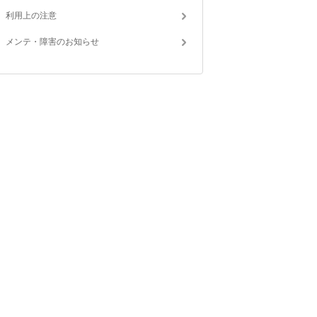
利用上の注意
メンテ・障害のお知らせ