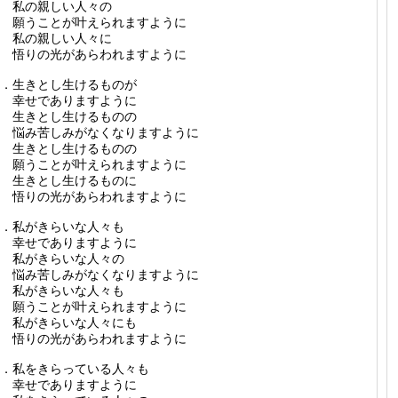
私の親しい人々の
願うことが叶えられますように
私の親しい人々に
悟りの光があらわれますように
．生きとし生けるものが
幸せでありますように
生きとし生けるものの
悩み苦しみがなくなりますように
生きとし生けるものの
願うことが叶えられますように
生きとし生けるものに
悟りの光があらわれますように
．私がきらいな人々も
幸せでありますように
私がきらいな人々の
悩み苦しみがなくなりますように
私がきらいな人々も
願うことが叶えられますように
私がきらいな人々にも
悟りの光があらわれますように
．私をきらっている人々も
幸せでありますように